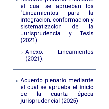
el cual se aprueban los
"Lineamientos para la
integracion, conformacion y
sistematizacion de la
Jurisprudencia y Tesis
(2021)
Anexo. Lineamientos
(2021).
Acuerdo plenario mediante
el cual se aprueba el inicio
de la cuarta época
jurisprudencial (2025)