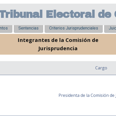
Tribunal Electoral de
ntos
Sentencias
Criterios Jurisprudenciales
Juic
Integrantes de la Comisión de
Jurisprudencia
Cargo
Presidenta de la Comisión de 