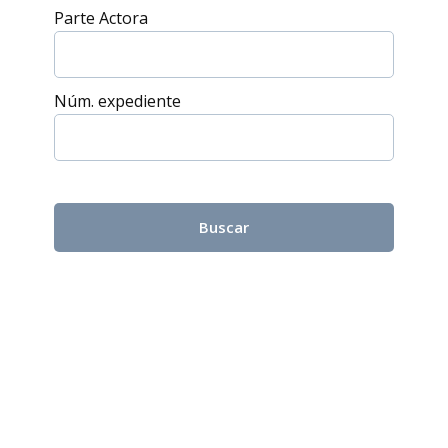
Parte Actora
Núm. expediente
Buscar