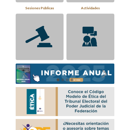
Sesiones Públicas
Actividades
Sentencias
Audiencia Ciudadana