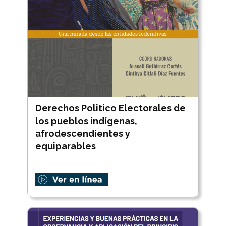
Derechos Politico Electorales de
los pueblos indígenas,
afrodescendientes y
equiparables
.