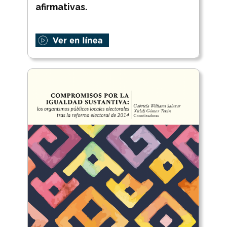
afirmativas.
.