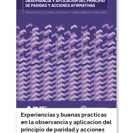
Experiencias y buenas practicas
en la observancia y aplicacion del
principio de paridad y acciones